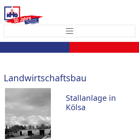
Landwirtschaftsbau
Stallanlage in
Kölsa