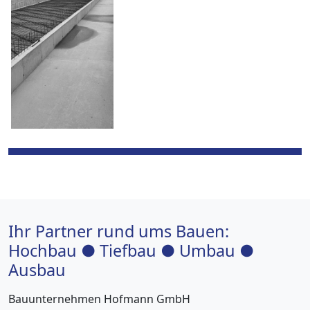
Ihr Partner rund ums Bauen:
Hochbau ● Tiefbau ● Umbau ●
Ausbau
Bauunternehmen Hofmann GmbH