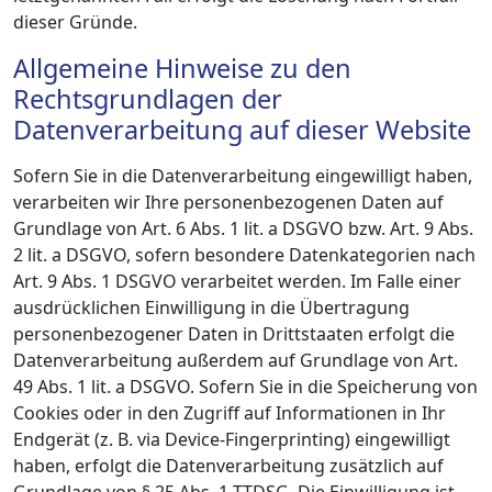
dieser Gründe.
Allgemeine Hinweise zu den
Rechtsgrundlagen der
Datenverarbeitung auf dieser Website
Sofern Sie in die Datenverarbeitung eingewilligt haben,
verarbeiten wir Ihre personenbezogenen Daten auf
Grundlage von Art. 6 Abs. 1 lit. a DSGVO bzw. Art. 9 Abs.
2 lit. a DSGVO, sofern besondere Datenkategorien nach
Art. 9 Abs. 1 DSGVO verarbeitet werden. Im Falle einer
ausdrücklichen Einwilligung in die Übertragung
personenbezogener Daten in Drittstaaten erfolgt die
Datenverarbeitung außerdem auf Grundlage von Art.
49 Abs. 1 lit. a DSGVO. Sofern Sie in die Speicherung von
Cookies oder in den Zugriff auf Informationen in Ihr
Endgerät (z. B. via Device-Fingerprinting) eingewilligt
haben, erfolgt die Datenverarbeitung zusätzlich auf
Grundlage von § 25 Abs. 1 TTDSG. Die Einwilligung ist