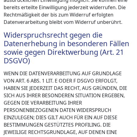
bereits erteilte Einwilligung jederzeit widerrufen. Die
Rechtmäßigkeit der bis zum Widerruf erfolgten
Datenverarbeitung bleibt vom Widerruf unberührt.
Widerspruchsrecht gegen die
Datenerhebung in besonderen Fällen
sowie gegen Direktwerbung (Art. 21
DSGVO)
WENN DIE DATENVERARBEITUNG AUF GRUNDLAGE
VON ART. 6 ABS. 1 LIT. E ODER F DSGVO ERFOLGT,
HABEN SIE JEDERZEIT DAS RECHT, AUS GRÜNDEN, DIE
SICH AUS IHRER BESONDEREN SITUATION ERGEBEN,
GEGEN DIE VERARBEITUNG IHRER
PERSONENBEZOGENEN DATEN WIDERSPRUCH
EINZULEGEN; DIES GILT AUCH FÜR EIN AUF DIESE
BESTIMMUNGEN GESTÜTZTES PROFILING. DIE
JEWEILIGE RECHTSGRUNDLAGE, AUF DENEN EINE