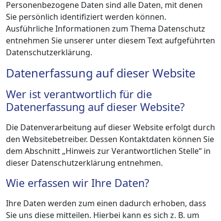
Personenbezogene Daten sind alle Daten, mit denen
Sie persönlich identifiziert werden können.
Ausführliche Informationen zum Thema Datenschutz
entnehmen Sie unserer unter diesem Text aufgeführten
Datenschutzerklärung.
Datenerfassung auf dieser Website
Wer ist verantwortlich für die
Datenerfassung auf dieser Website?
Die Datenverarbeitung auf dieser Website erfolgt durch
den Websitebetreiber. Dessen Kontaktdaten können Sie
dem Abschnitt „Hinweis zur Verantwortlichen Stelle“ in
dieser Datenschutzerklärung entnehmen.
Wie erfassen wir Ihre Daten?
Ihre Daten werden zum einen dadurch erhoben, dass
Sie uns diese mitteilen. Hierbei kann es sich z. B. um