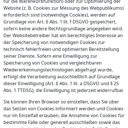
für die Warenkorbfunktion) oder zur Optimierung der
Website (z. B. Cookies zur Messung des Webpublikums)
erforderlich sind (notwendige Cookies), werden auf
Grundlage von Art. 6 Abs. 1 lit. f DSGVO gespeichert,
sofern keine andere Rechtsgrundlage angegeben wird.
Der Websitebetreiber hat ein berechtigtes Interesse an
der Speicherung von notwendigen Cookies zur
technisch fehlerfreien und optimierten Bereitstellung
seiner Dienste. Sofern eine Einwilligung zur
Speicherung von Cookies und vergleichbaren
Wiedererkennungstechnologien abgefragt wurde,
erfolgt die Verarbeitung ausschließlich auf Grundlage
dieser Einwilligung (Art. 6 Abs. 1 lit. a DSGVO und § 25
Abs. 1 TTDSG); die Einwilligung ist jederzeit widerrufbar.
Sie können Ihren Browser so einstellen, dass Sie über
das Setzen von Cookies informiert werden und Cookies
nur im Einzelfall erlauben, die Annahme von Cookies für
bestimmte Fälle oder generell ausschließen sowie das