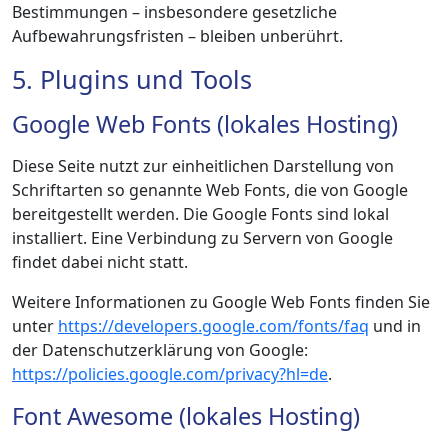
Bestimmungen – insbesondere gesetzliche
Aufbewahrungsfristen – bleiben unberührt.
5. Plugins und Tools
Google Web Fonts (lokales Hosting)
Diese Seite nutzt zur einheitlichen Darstellung von
Schriftarten so genannte Web Fonts, die von Google
bereitgestellt werden. Die Google Fonts sind lokal
installiert. Eine Verbindung zu Servern von Google
findet dabei nicht statt.
Weitere Informationen zu Google Web Fonts finden Sie
unter
https://developers.google.com/fonts/faq
und in
der Datenschutzerklärung von Google:
https://policies.google.com/privacy?hl=de
.
Font Awesome (lokales Hosting)