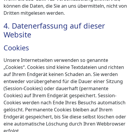
können die Daten, die Sie an uns übermitteln, nicht von
Dritten mitgelesen werden.
4. Datenerfassung auf dieser
Website
Cookies
Unsere Internetseiten verwenden so genannte
„Cookies“. Cookies sind kleine Textdateien und richten
auf Ihrem Endgerät keinen Schaden an. Sie werden
entweder vorübergehend für die Dauer einer Sitzung
(Session-Cookies) oder dauerhaft (permanente
Cookies) auf Ihrem Endgerät gespeichert. Session-
Cookies werden nach Ende Ihres Besuchs automatisch
gelöscht. Permanente Cookies bleiben auf Ihrem
Endgerät gespeichert, bis Sie diese selbst löschen oder
eine automatische Löschung durch Ihren Webbrowser
erfolgt.