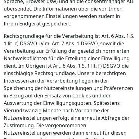
Sprache, Browser usw) und an die consentmanager AB
übersendet. Die Informationen über die von Ihnen
vorgenommenen Einstellungen werden zudem in
Ihrem Endgerät gespeichert.
Rechtsgrundlage für die Verarbeitung ist Art. 6 Abs. 1 S.
1 lit. c) DSGVO i.V.m. Art. 7 Abs. 1 DSGVO, soweit die
Verarbeitung zur Erfüllung der gesetzlich normierten
Nachweispflichten für die Erteilung einer Einwilligung
dient. Im Übrigen ist Art. 6 Abs. 1 S. 1 lit. f) DSGVO die
einschlägige Rechtsgrundlage. Unsere berechtigten
Interessen an der Verarbeitung liegen in der
Speicherung der Nutzereinstellungen und Präferenzen
in Bezug auf den Einsatz von Cookies und der
Auswertung der Einwilligungsquoten. Spätestens
Vierundzwanzig Monate nach Vornahme der
Nutzereinstellungen erfolgt eine erneute Abfrage der
Zustimmung. Die vorgenommenen
Nutzereinstellungen werden dann erneut für diesen