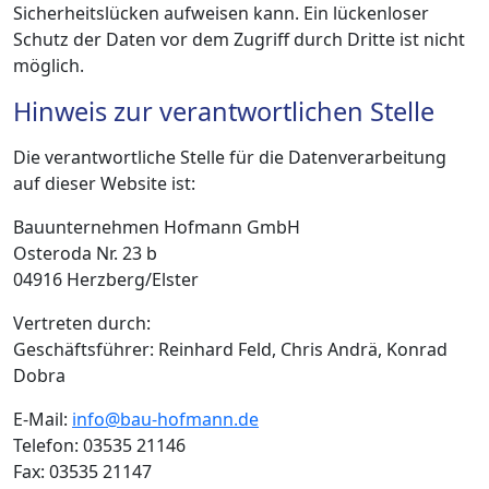
Sicherheitslücken aufweisen kann. Ein lückenloser
Schutz der Daten vor dem Zugriff durch Dritte ist nicht
möglich.
Hinweis zur verantwortlichen Stelle
Die verantwortliche Stelle für die Datenverarbeitung
auf dieser Website ist:
Bauunternehmen Hofmann GmbH
Osteroda Nr. 23 b
04916 Herzberg/Elster
Vertreten durch:
Geschäftsführer: Reinhard Feld, Chris Andrä, Konrad
Dobra
E-Mail:
info@bau-hofmann.de
Telefon: 03535 21146
Fax: 03535 21147