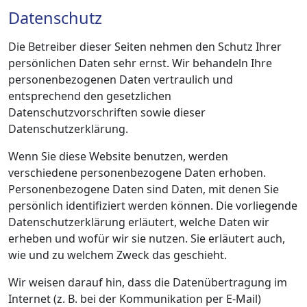
Datenschutz
Die Betreiber dieser Seiten nehmen den Schutz Ihrer
persönlichen Daten sehr ernst. Wir behandeln Ihre
personenbezogenen Daten vertraulich und
entsprechend den gesetzlichen
Datenschutzvorschriften sowie dieser
Datenschutzerklärung.
Wenn Sie diese Website benutzen, werden
verschiedene personenbezogene Daten erhoben.
Personenbezogene Daten sind Daten, mit denen Sie
persönlich identifiziert werden können. Die vorliegende
Datenschutzerklärung erläutert, welche Daten wir
erheben und wofür wir sie nutzen. Sie erläutert auch,
wie und zu welchem Zweck das geschieht.
Wir weisen darauf hin, dass die Datenübertragung im
Internet (z. B. bei der Kommunikation per E-Mail)