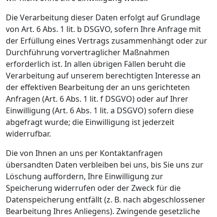
Die Verarbeitung dieser Daten erfolgt auf Grundlage
von Art. 6 Abs. 1 lit. b DSGVO, sofern Ihre Anfrage mit
der Erfüllung eines Vertrags zusammenhängt oder zur
Durchführung vorvertraglicher Maßnahmen
erforderlich ist. In allen übrigen Fällen beruht die
Verarbeitung auf unserem berechtigten Interesse an
der effektiven Bearbeitung der an uns gerichteten
Anfragen (Art. 6 Abs. 1 lit. f DSGVO) oder auf Ihrer
Einwilligung (Art. 6 Abs. 1 lit. a DSGVO) sofern diese
abgefragt wurde; die Einwilligung ist jederzeit
widerrufbar.
Die von Ihnen an uns per Kontaktanfragen
übersandten Daten verbleiben bei uns, bis Sie uns zur
Löschung auffordern, Ihre Einwilligung zur
Speicherung widerrufen oder der Zweck für die
Datenspeicherung entfällt (z. B. nach abgeschlossener
Bearbeitung Ihres Anliegens). Zwingende gesetzliche