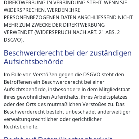
DIREKTWERBUNG IN VERBINDUNG STEHT. WENN SIE
WIDERSPRECHEN, WERDEN IHRE
PERSONENBEZOGENEN DATEN ANSCHLIESSEND NICHT
MEHR ZUM ZWECKE DER DIREKTWERBUNG
VERWENDET (WIDERSPRUCH NACH ART. 21 ABS. 2
DSGVO).
Beschwerde­recht bei der zuständigen
Aufsichts­behörde
Im Falle von Verstößen gegen die DSGVO steht den
Betroffenen ein Beschwerderecht bei einer
Aufsichtsbehörde, insbesondere in dem Mitgliedstaat
ihres gewöhnlichen Aufenthalts, ihres Arbeitsplatzes
oder des Orts des mutmaßlichen Verstoßes zu. Das
Beschwerderecht besteht unbeschadet anderweitiger
verwaltungsrechtlicher oder gerichtlicher
Rechtsbehelfe.