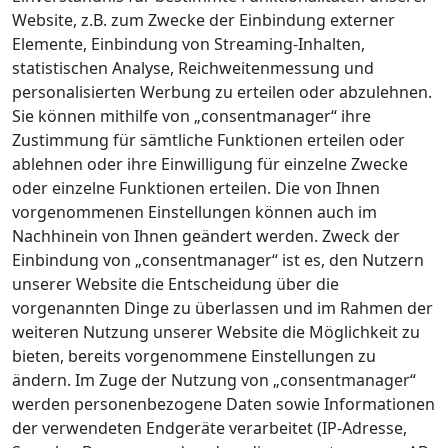
Website, z.B. zum Zwecke der Einbindung externer
Elemente, Einbindung von Streaming-Inhalten,
statistischen Analyse, Reichweitenmessung und
personalisierten Werbung zu erteilen oder abzulehnen.
Sie können mithilfe von „consentmanager“ ihre
Zustimmung für sämtliche Funktionen erteilen oder
ablehnen oder ihre Einwilligung für einzelne Zwecke
oder einzelne Funktionen erteilen. Die von Ihnen
vorgenommenen Einstellungen können auch im
Nachhinein von Ihnen geändert werden. Zweck der
Einbindung von „consentmanager“ ist es, den Nutzern
unserer Website die Entscheidung über die
vorgenannten Dinge zu überlassen und im Rahmen der
weiteren Nutzung unserer Website die Möglichkeit zu
bieten, bereits vorgenommene Einstellungen zu
ändern. Im Zuge der Nutzung von „consentmanager“
werden personenbezogene Daten sowie Informationen
der verwendeten Endgeräte verarbeitet (IP-Adresse,