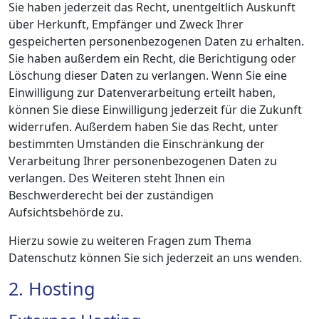
Sie haben jederzeit das Recht, unentgeltlich Auskunft
über Herkunft, Empfänger und Zweck Ihrer
gespeicherten personenbezogenen Daten zu erhalten.
Sie haben außerdem ein Recht, die Berichtigung oder
Löschung dieser Daten zu verlangen. Wenn Sie eine
Einwilligung zur Datenverarbeitung erteilt haben,
können Sie diese Einwilligung jederzeit für die Zukunft
widerrufen. Außerdem haben Sie das Recht, unter
bestimmten Umständen die Einschränkung der
Verarbeitung Ihrer personenbezogenen Daten zu
verlangen. Des Weiteren steht Ihnen ein
Beschwerderecht bei der zuständigen
Aufsichtsbehörde zu.
Hierzu sowie zu weiteren Fragen zum Thema
Datenschutz können Sie sich jederzeit an uns wenden.
2. Hosting