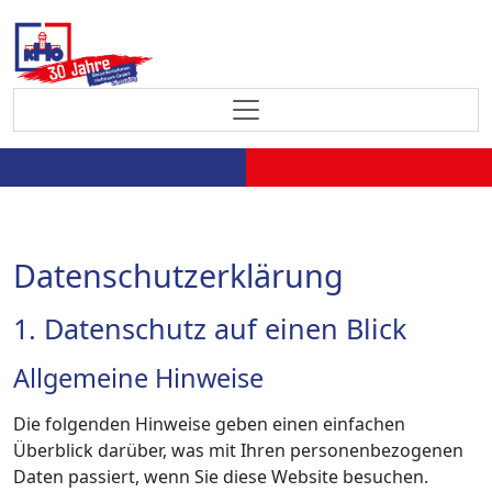
Datenschutzerklärung
1. Datenschutz auf einen Blick
Allgemeine Hinweise
Die folgenden Hinweise geben einen einfachen
Überblick darüber, was mit Ihren personenbezogenen
Daten passiert, wenn Sie diese Website besuchen.