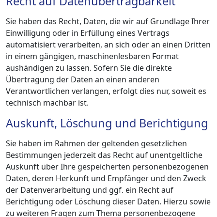
Recht auf Daten­übertrag­barkeit
Sie haben das Recht, Daten, die wir auf Grundlage Ihrer
Einwilligung oder in Erfüllung eines Vertrags
automatisiert verarbeiten, an sich oder an einen Dritten
in einem gängigen, maschinenlesbaren Format
aushändigen zu lassen. Sofern Sie die direkte
Übertragung der Daten an einen anderen
Verantwortlichen verlangen, erfolgt dies nur, soweit es
technisch machbar ist.
Auskunft, Löschung und Berichtigung
Sie haben im Rahmen der geltenden gesetzlichen
Bestimmungen jederzeit das Recht auf unentgeltliche
Auskunft über Ihre gespeicherten personenbezogenen
Daten, deren Herkunft und Empfänger und den Zweck
der Datenverarbeitung und ggf. ein Recht auf
Berichtigung oder Löschung dieser Daten. Hierzu sowie
zu weiteren Fragen zum Thema personenbezogene