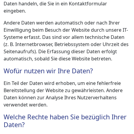
Daten handeln, die Sie in ein Kontaktformular
eingeben.
Andere Daten werden automatisch oder nach Ihrer
Einwilligung beim Besuch der Website durch unsere IT-
Systeme erfasst. Das sind vor allem technische Daten
(z. B. Internetbrowser, Betriebssystem oder Uhrzeit des
Seitenaufrufs). Die Erfassung dieser Daten erfolgt
automatisch, sobald Sie diese Website betreten.
Wofür nutzen wir Ihre Daten?
Ein Teil der Daten wird erhoben, um eine fehlerfreie
Bereitstellung der Website zu gewährleisten. Andere
Daten können zur Analyse Ihres Nutzerverhaltens
verwendet werden.
Welche Rechte haben Sie bezüglich Ihrer
Daten?