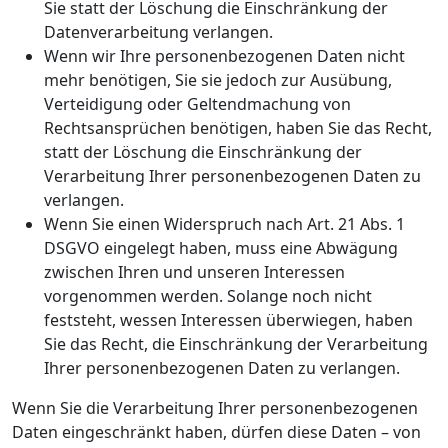
Sie statt der Löschung die Einschränkung der
Datenverarbeitung verlangen.
Wenn wir Ihre personenbezogenen Daten nicht
mehr benötigen, Sie sie jedoch zur Ausübung,
Verteidigung oder Geltendmachung von
Rechtsansprüchen benötigen, haben Sie das Recht,
statt der Löschung die Einschränkung der
Verarbeitung Ihrer personenbezogenen Daten zu
verlangen.
Wenn Sie einen Widerspruch nach Art. 21 Abs. 1
DSGVO eingelegt haben, muss eine Abwägung
zwischen Ihren und unseren Interessen
vorgenommen werden. Solange noch nicht
feststeht, wessen Interessen überwiegen, haben
Sie das Recht, die Einschränkung der Verarbeitung
Ihrer personenbezogenen Daten zu verlangen.
Wenn Sie die Verarbeitung Ihrer personenbezogenen
Daten eingeschränkt haben, dürfen diese Daten – von