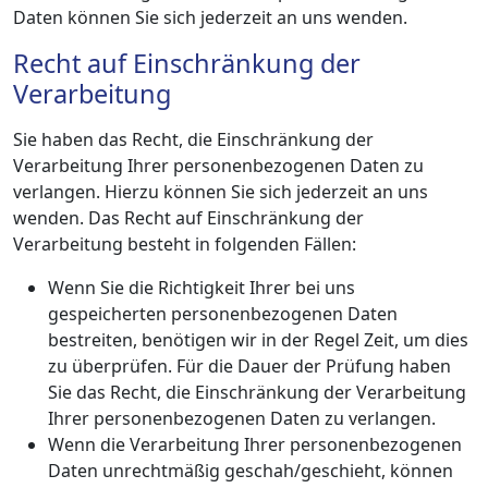
Daten können Sie sich jederzeit an uns wenden.
Recht auf Einschränkung der
Verarbeitung
Sie haben das Recht, die Einschränkung der
Verarbeitung Ihrer personenbezogenen Daten zu
verlangen. Hierzu können Sie sich jederzeit an uns
wenden. Das Recht auf Einschränkung der
Verarbeitung besteht in folgenden Fällen:
Wenn Sie die Richtigkeit Ihrer bei uns
gespeicherten personenbezogenen Daten
bestreiten, benötigen wir in der Regel Zeit, um dies
zu überprüfen. Für die Dauer der Prüfung haben
Sie das Recht, die Einschränkung der Verarbeitung
Ihrer personenbezogenen Daten zu verlangen.
Wenn die Verarbeitung Ihrer personenbezogenen
Daten unrechtmäßig geschah/geschieht, können