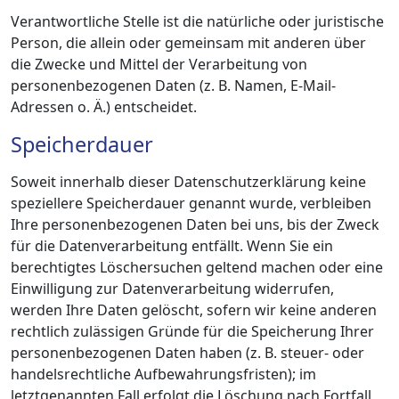
Verantwortliche Stelle ist die natürliche oder juristische
Person, die allein oder gemeinsam mit anderen über
die Zwecke und Mittel der Verarbeitung von
personenbezogenen Daten (z. B. Namen, E-Mail-
Adressen o. Ä.) entscheidet.
Speicherdauer
Soweit innerhalb dieser Datenschutzerklärung keine
speziellere Speicherdauer genannt wurde, verbleiben
Ihre personenbezogenen Daten bei uns, bis der Zweck
für die Datenverarbeitung entfällt. Wenn Sie ein
berechtigtes Löschersuchen geltend machen oder eine
Einwilligung zur Datenverarbeitung widerrufen,
werden Ihre Daten gelöscht, sofern wir keine anderen
rechtlich zulässigen Gründe für die Speicherung Ihrer
personenbezogenen Daten haben (z. B. steuer- oder
handelsrechtliche Aufbewahrungsfristen); im
letztgenannten Fall erfolgt die Löschung nach Fortfall