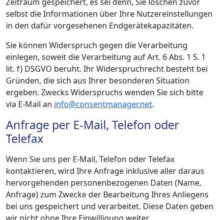
Zeitraum gespeichert, es sei denn, Sie löschen zuvor
selbst die Informationen über Ihre Nutzereinstellungen
in den dafür vorgesehenen Endgerätekapazitäten.
Sie können Widerspruch gegen die Verarbeitung
einlegen, soweit die Verarbeitung auf Art. 6 Abs. 1 S. 1
lit. f) DSGVO beruht. Ihr Widerspruchrecht besteht bei
Gründen, die sich aus Ihrer besonderen Situation
ergeben. Zwecks Widerspruchs wenden Sie sich bitte
via E-Mail an
info@consentmanager.net
.
Anfrage per E-Mail, Telefon oder
Telefax
Wenn Sie uns per E-Mail, Telefon oder Telefax
kontaktieren, wird Ihre Anfrage inklusive aller daraus
hervorgehenden personenbezogenen Daten (Name,
Anfrage) zum Zwecke der Bearbeitung Ihres Anliegens
bei uns gespeichert und verarbeitet. Diese Daten geben
wir nicht ohne Ihre Einwilligung weiter.