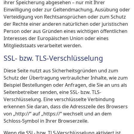
ihrer Speicherung abgesehen – nur mit Ihrer
Einwilligung oder zur Geltendmachung, Ausübung oder
Verteidigung von Rechtsansprüchen oder zum Schutz
der Rechte einer anderen natürlichen oder juristischen
Person oder aus Gründen eines wichtigen öffentlichen
Interesses der Europäischen Union oder eines
Mitgliedstaats verarbeitet werden.
SSL- bzw. TLS-Verschlüsselung
Diese Seite nutzt aus Sicherheitsgründen und zum
Schutz der Übertragung vertraulicher Inhalte, wie zum
Beispiel Bestellungen oder Anfragen, die Sie an uns als
Seitenbetreiber senden, eine SSL- bzw. TLS-
Verschlüsselung. Eine verschlüsselte Verbindung
erkennen Sie daran, dass die Adresszeile des Browsers
von „http://“ auf „https://“ wechselt und an dem
Schloss-Symbol in Ihrer Browserzeile.
Wenn die SSL- bzw. TLS-Verschlüsselung aktiviert ist,