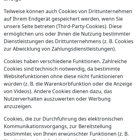
Teilweise können auch Cookies von Drittunternehmen
auf Ihrem Endgerät gespeichert werden, wenn Sie
unsere Seite betreten (Third-Party-Cookies). Diese
ermöglichen uns oder Ihnen die Nutzung bestimmter
Dienstleistungen des Drittunternehmens (z. B. Cookies
zur Abwicklung von Zahlungsdienstleistungen).
Cookies haben verschiedene Funktionen. Zahlreiche
Cookies sind technisch notwendig, da bestimmte
Websitefunktionen ohne diese nicht funktionieren
würden (z. B. die Warenkorbfunktion oder die Anzeige
von Videos). Andere Cookies dienen dazu, das
Nutzerverhalten auszuwerten oder Werbung
anzuzeigen.
Cookies, die zur Durchführung des elektronischen
Kommunikationsvorgangs, zur Bereitstellung
bestimmter, von Ihnen erwünschter Funktionen (z. B.