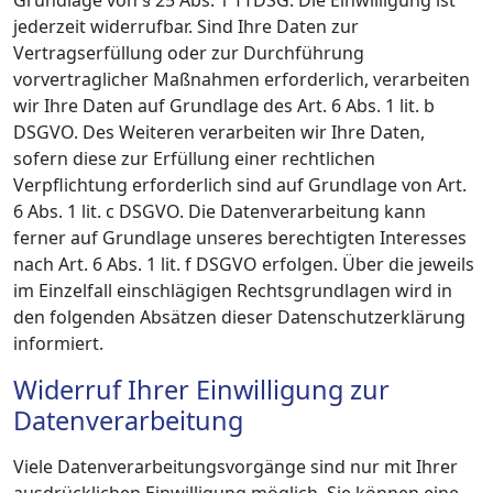
jederzeit widerrufbar. Sind Ihre Daten zur
Vertragserfüllung oder zur Durchführung
vorvertraglicher Maßnahmen erforderlich, verarbeiten
wir Ihre Daten auf Grundlage des Art. 6 Abs. 1 lit. b
DSGVO. Des Weiteren verarbeiten wir Ihre Daten,
sofern diese zur Erfüllung einer rechtlichen
Verpflichtung erforderlich sind auf Grundlage von Art.
6 Abs. 1 lit. c DSGVO. Die Datenverarbeitung kann
ferner auf Grundlage unseres berechtigten Interesses
nach Art. 6 Abs. 1 lit. f DSGVO erfolgen. Über die jeweils
im Einzelfall einschlägigen Rechtsgrundlagen wird in
den folgenden Absätzen dieser Datenschutzerklärung
informiert.
Widerruf Ihrer Einwilligung zur
Datenverarbeitung
Viele Datenverarbeitungsvorgänge sind nur mit Ihrer
ausdrücklichen Einwilligung möglich. Sie können eine