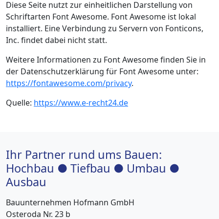
Diese Seite nutzt zur einheitlichen Darstellung von
Schriftarten Font Awesome. Font Awesome ist lokal
installiert. Eine Verbindung zu Servern von Fonticons,
Inc. findet dabei nicht statt.
Weitere Informationen zu Font Awesome finden Sie in
der Datenschutzerklärung für Font Awesome unter:
https://fontawesome.com/privacy
.
Quelle:
https://www.e-recht24.de
Ihr Partner rund ums Bauen:
Hochbau ● Tiefbau ● Umbau ●
Ausbau
Bauunternehmen Hofmann GmbH
Osteroda Nr. 23 b